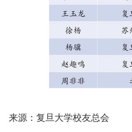
来源：复旦大学校友总会