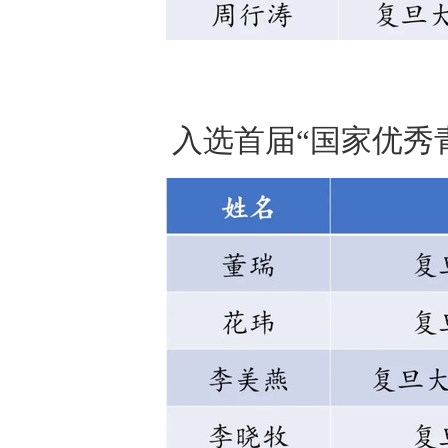
入选首届“国家优秀