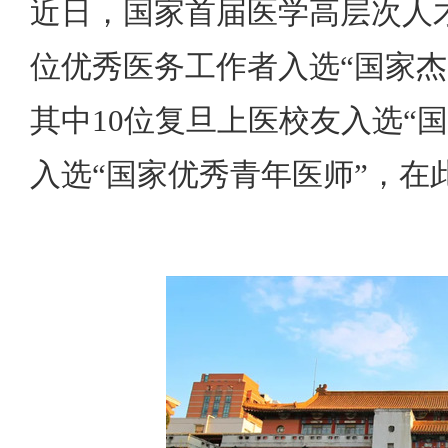
近日，国家首届医学高层次人才
位优秀医务工作者入选“国家杰
其中10位复旦上医校友入选“
入选“国家优秀青年医师”，在