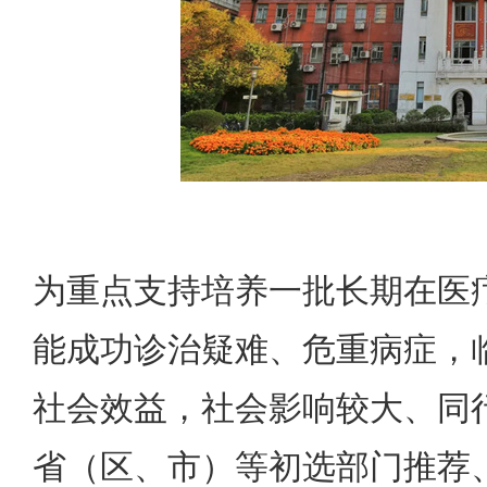
为重点支持培养一批长期在医
能成功诊治疑难、危重病症，
社会效益，社会影响较大、同
省（区、市）等初选部门推荐