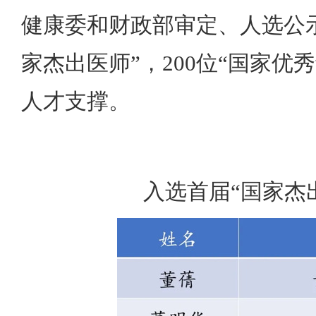
健康委和财政部审定、人选公示
家杰出医师”，200位“国家
人才支撑。
入选首届
“国家杰