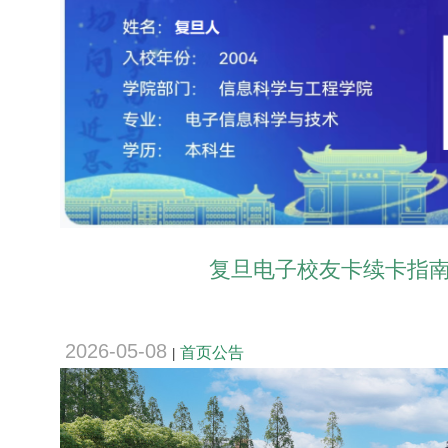
复旦电子校友卡续卡指
2026-05-08
首页公告
|