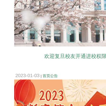
欢迎复旦校友开通进校权
2023-01-03
首页公告
|