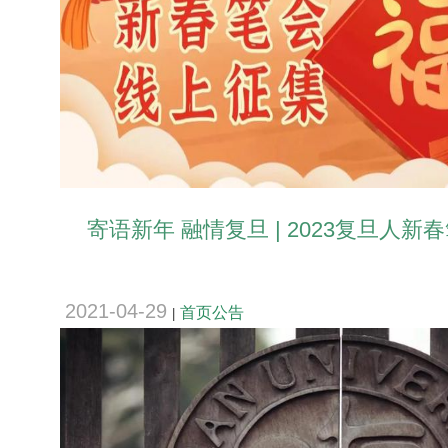
寄语新年 融情复旦 | 2023复旦人新春
2021-04-29
首页公告
|