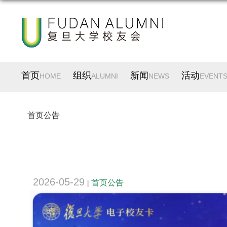
首页
组织
新闻
活动
HOME
ALUMNI
NEWS
EVENT
首页公告
2026-05-29
首页公告
|