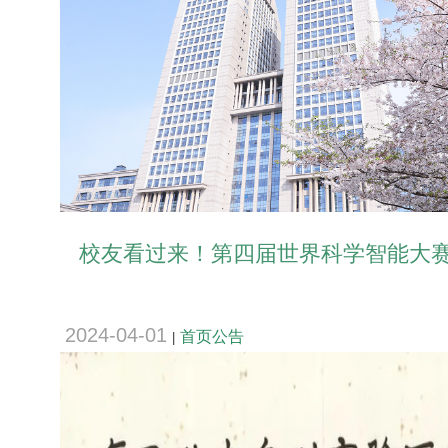
校友看过来！第四届世界科学智能大赛启
2024-04-01
首页公告
|