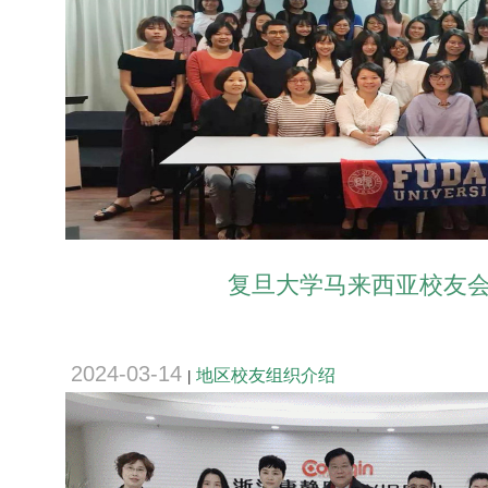
复旦大学马来西亚校友
2024-03-14
地区校友组织介绍
|