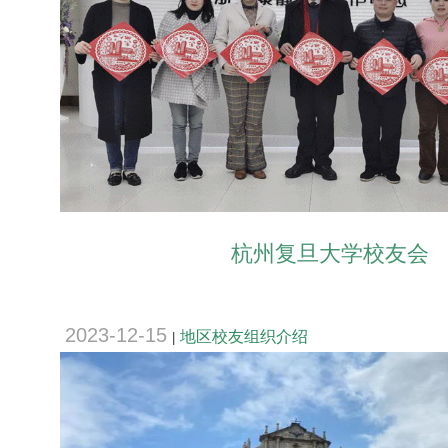
杭州复旦大学校友会
2023-12-15
地区校友组织介绍
|