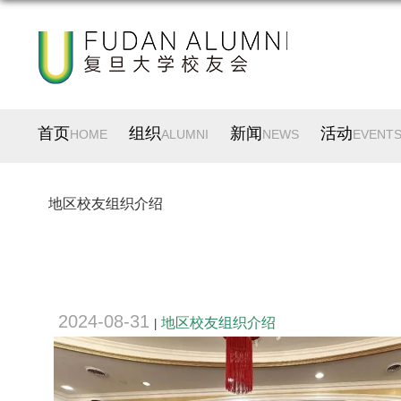
首页
组织
新闻
活动
HOME
ALUMNI
NEWS
EVENT
地区校友组织介绍
2024-08-31
地区校友组织介绍
|