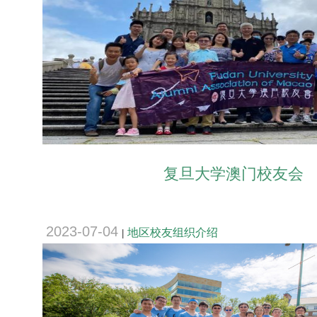
复旦大学澳门校友会
2023-07-04
地区校友组织介绍
|