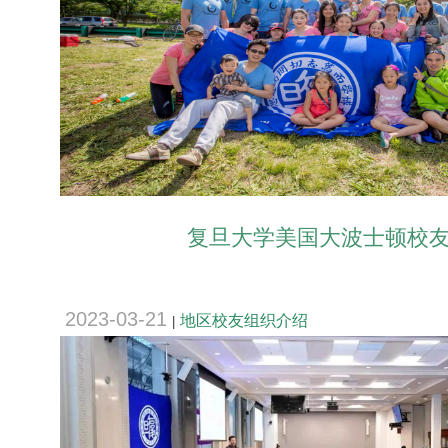
复旦大学美国大波士顿校
2023-03-21
地区校友组织介绍
|