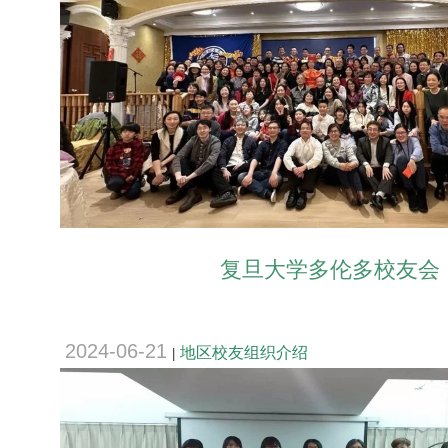
复旦大学多伦多校友会
2024-06-21
地区校友组织介绍
|