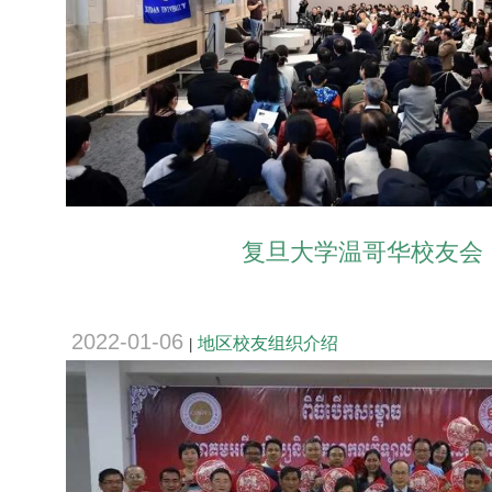
复旦大学温哥华校友会
2022-01-06
地区校友组织介绍
|