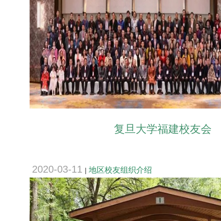
复旦大学福建校友会
2020-03-11
地区校友组织介绍
|