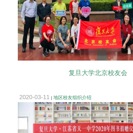
复旦大学北京校友会
2020-03-11
地区校友组织介绍
|