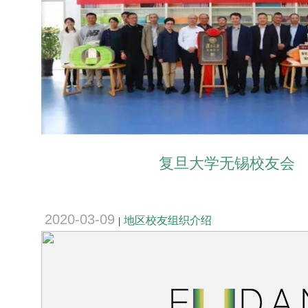
复旦大学无锡校友会
2020-03-09
地区校友组织介绍
|