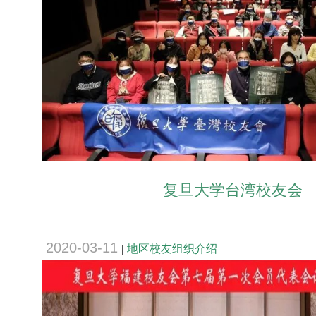
复旦大学台湾校友会
2020-03-11
地区校友组织介绍
|