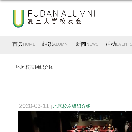
首页
组织
新闻
活动
HOME
ALUMNI
NEWS
EVENT
地区校友组织介绍
2020-03-11
地区校友组织介绍
|