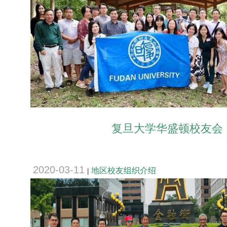
复旦大学华盛顿校友会
2020-03-11
地区校友组织介绍
|