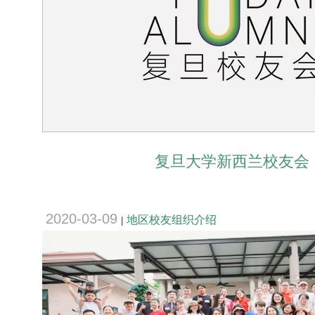
复旦大学新西兰校友会
2020-03-09
地区校友组织介绍
|