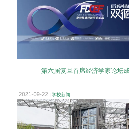
第六届复旦首席经济学家论坛
2021-09-22
学校新闻
|