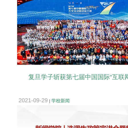
复旦学子斩获第七届中国国际“互联网+
2021-09-29
学校新闻
|