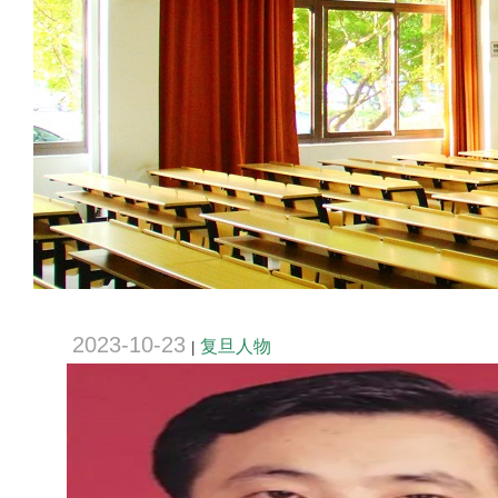
2023-10-23
复旦人物
|